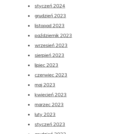
styczeń 2024
grudzień 2023
listopad 2023
październik 2023
wrzesień 2023
sierpień 2023
lipiec 2023
czerwiec 2023
maj 2023
kwiecień 2023
marzec 2023
luty 2023
styczeń 2023