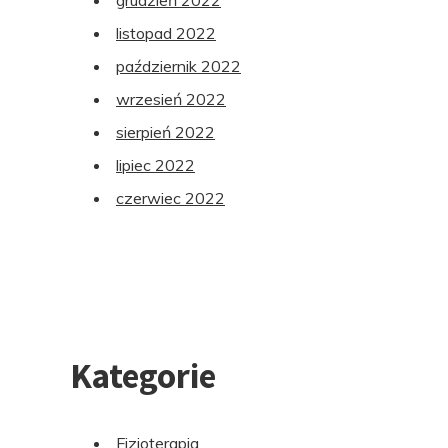
grudzień 2022
listopad 2022
październik 2022
wrzesień 2022
sierpień 2022
lipiec 2022
czerwiec 2022
Kategorie
Fizjoterapia