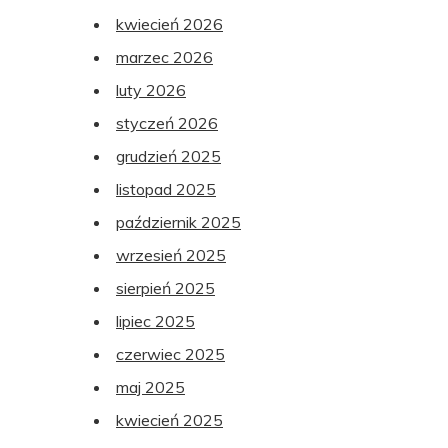
kwiecień 2026
marzec 2026
luty 2026
styczeń 2026
grudzień 2025
listopad 2025
październik 2025
wrzesień 2025
sierpień 2025
lipiec 2025
czerwiec 2025
maj 2025
kwiecień 2025