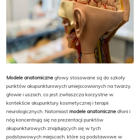
Modele anatomiczne
głowy stosowane są do szkoły
punktów akupunkturowych umiejscowionych na twarzy,
głowie i uszach, co jest zwłaszcza korzystne w
kontekście akupunktury kosmetycznej i terapii
neurologicznych. Natomiast
modele anatomiczne
dłoni i
nóg koncentrują się na prezentacji punktów
akupunkturowych znajdujących się w tych
podstawowych miejscach, które są podstawowe w