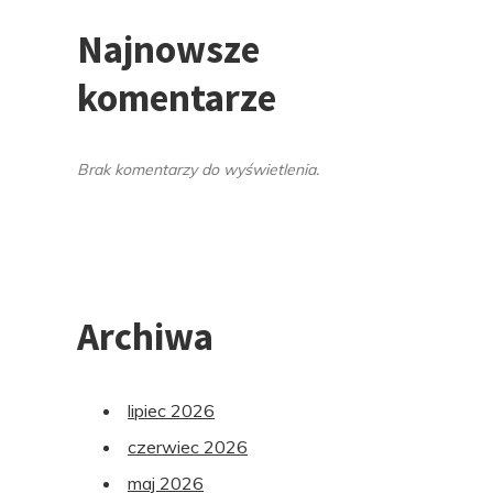
Najnowsze
komentarze
Brak komentarzy do wyświetlenia.
Archiwa
lipiec 2026
czerwiec 2026
maj 2026