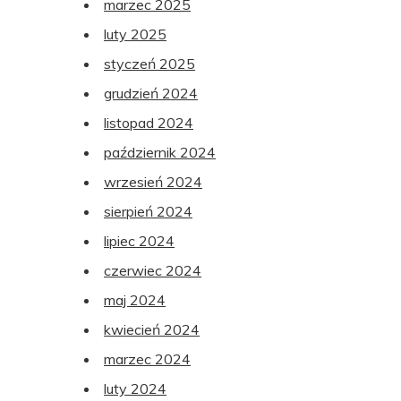
marzec 2025
luty 2025
styczeń 2025
grudzień 2024
listopad 2024
październik 2024
wrzesień 2024
sierpień 2024
lipiec 2024
czerwiec 2024
maj 2024
kwiecień 2024
marzec 2024
luty 2024