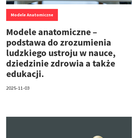
Kategorie:
Modele Anatomiczne
Modele anatomiczne –
podstawa do zrozumienia
ludzkiego ustroju w nauce,
dziedzinie zdrowia a także
edukacji.
2025-11-03