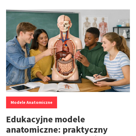
Kategorie:
Modele Anatomiczne
Edukacyjne modele
anatomiczne: praktyczny