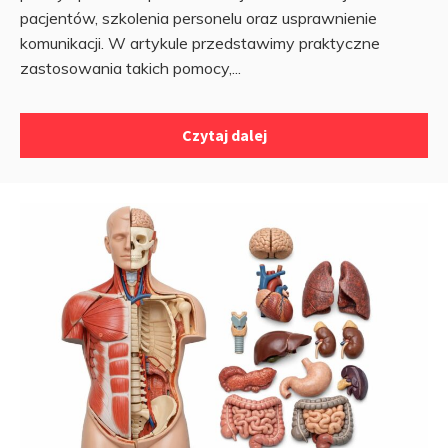
pacjentów, szkolenia personelu oraz usprawnienie
komunikacji. W artykule przedstawimy praktyczne
zastosowania takich pomocy,...
Czytaj dalej