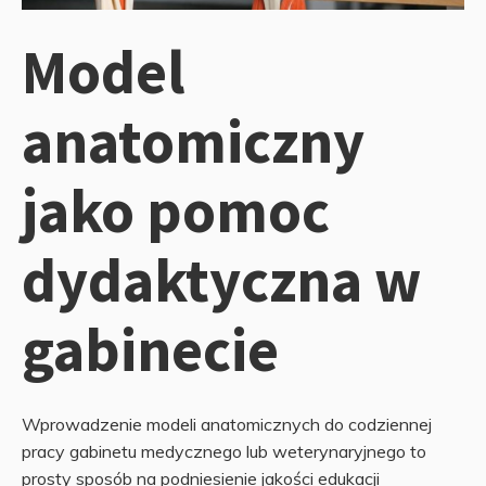
Model
anatomiczny
jako pomoc
dydaktyczna w
gabinecie
Wprowadzenie modeli anatomicznych do codziennej
pracy gabinetu medycznego lub weterynaryjnego to
prosty sposób na podniesienie jakości edukacji