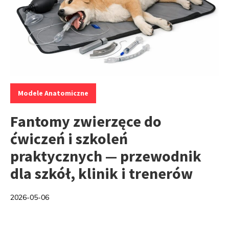
Kategorie:
Modele Anatomiczne
Fantomy zwierzęce do
ćwiczeń i szkoleń
praktycznych — przewodnik
dla szkół, klinik i trenerów
2026-05-06