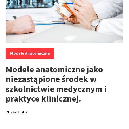
Kategorie:
Modele Anatomiczne
Modele anatomiczne jako
niezastąpione środek w
szkolnictwie medycznym i
praktyce klinicznej.
2026-01-02