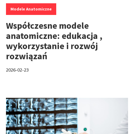
Kategorie:
Modele Anatomiczne
Współczesne modele
anatomiczne: edukacja ,
wykorzystanie i rozwój
rozwiązań
2026-02-23