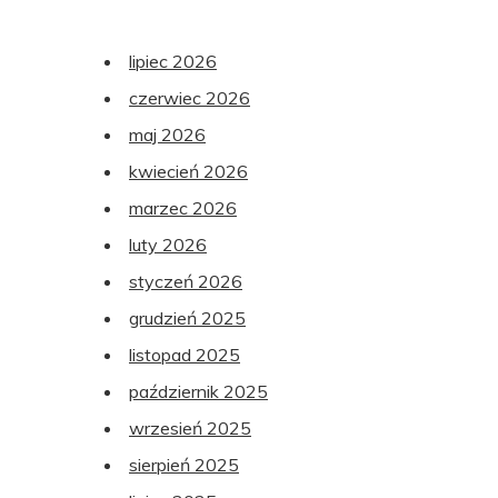
lipiec 2026
czerwiec 2026
maj 2026
kwiecień 2026
marzec 2026
luty 2026
styczeń 2026
grudzień 2025
listopad 2025
październik 2025
wrzesień 2025
sierpień 2025