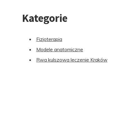
Kategorie
Fizjoterapia
Modele anatomiczne
Rwa kulszowa leczenie Kraków