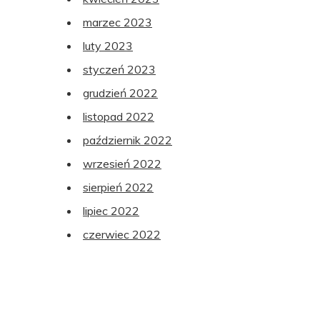
marzec 2023
luty 2023
styczeń 2023
grudzień 2022
listopad 2022
październik 2022
wrzesień 2022
sierpień 2022
lipiec 2022
czerwiec 2022