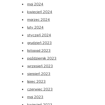
maj 2024
kwiecień 2024
marzec 2024
luty 2024
styczeń 2024
grudzień 2023
listopad 2023
październik 2023
wrzesień 2023
sierpień 2023
lipiec 2023
czerwiec 2023
maj 2023
kwiecień 2023