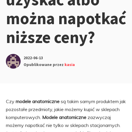
można napotkać
niższe ceny?
2022-06-13
Opublikowane przez
kasia
Czy
modele anatomiczne
są takim samym produktem jak
pozostałe przedmioty, jakie możemy kupić w sklepach
komputerowych.
Modele anatomiczne
zazwyczaj
możemy napotkać nie tylko w sklepach stacjonarnych.