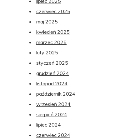
lipiec 2025
czerwiec 2025
maj 2025
kwiecień 2025
marzec 2025
luty 2025
styczeń 2025
grudzień 2024
listopad 2024
październik 2024
wrzesień 2024
sierpień 2024
lipiec 2024
czerwiec 2024